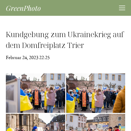
GreenPhoto
Kundgebung zum Ukrainekrieg auf
dem Domfreiplatz Trier
Februar 24, 2023 22:25