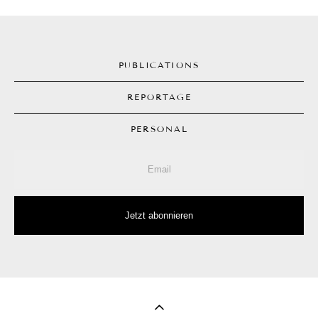
PUBLICATIONS
REPORTAGE
PERSONAL
Jetzt abonnieren