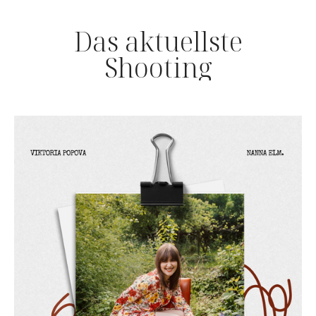
Das aktuellste
Shooting