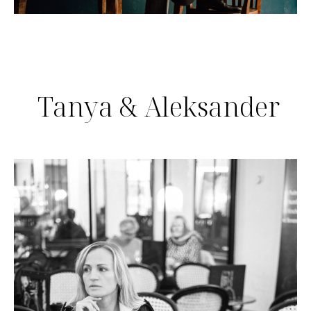
Tanya & Aleksander