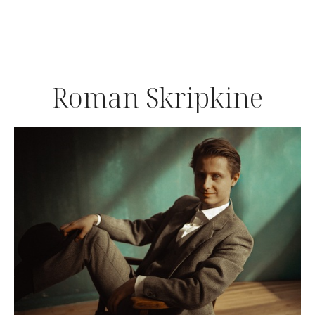
Roman Skripkine