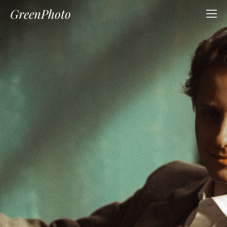
GreenPhoto